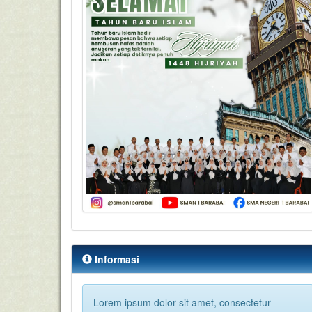
Informasi
Lorem ipsum dolor sit amet, consectetur