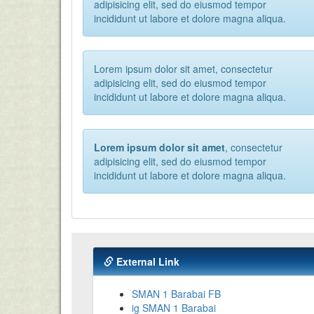
adipisicing elit, sed do eiusmod tempor
incididunt ut labore et dolore magna aliqua.
Lorem ipsum dolor sit amet, consectetur
adipisicing elit, sed do eiusmod tempor
incididunt ut labore et dolore magna aliqua.
Lorem ipsum dolor sit amet
, consectetur
adipisicing elit, sed do eiusmod tempor
incididunt ut labore et dolore magna aliqua.
External Link
SMAN 1 Barabai FB
ig SMAN 1 Barabai