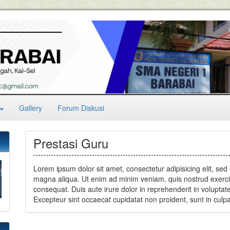
Gallery
Forum Diskusi
Prestasi Guru
Lorem ipsum dolor sit amet, consectetur adipisicing elit, sed
magna aliqua. Ut enim ad minim veniam, quis nostrud exercit
consequat. Duis aute irure dolor in reprehenderit in voluptate 
Excepteur sint occaecat cupidatat non proident, sunt in culpa 