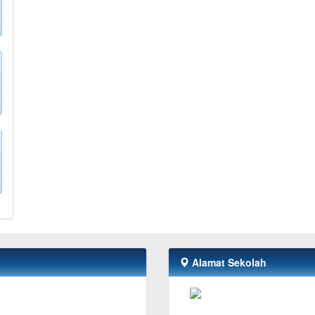
Alamat Sekolah