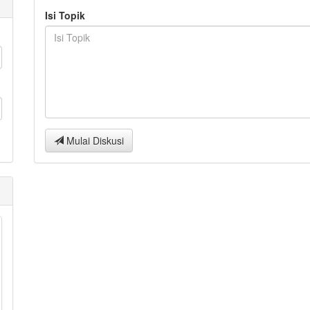
Isi Topik
Mulai Diskusi