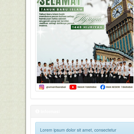
Informasi
Lorem ipsum dolor sit amet, consectetur